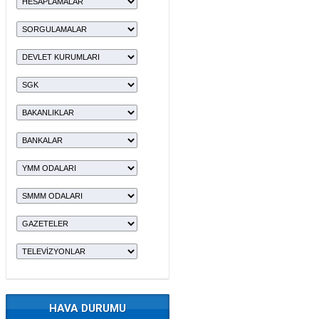
HAVA DURUMU